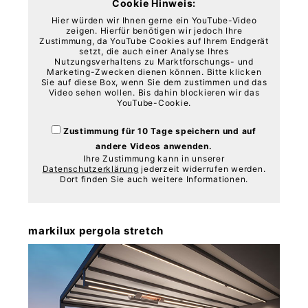
Cookie Hinweis:
Hier würden wir Ihnen gerne ein YouTube-Video
zeigen. Hierfür benötigen wir jedoch Ihre
Zustimmung, da YouTube Cookies auf Ihrem Endgerät
setzt, die auch einer Analyse Ihres
Nutzungsverhaltens zu Marktforschungs- und
Marketing-Zwecken dienen können. Bitte klicken
Sie auf diese Box, wenn Sie dem zustimmen und das
Video sehen wollen. Bis dahin blockieren wir das
YouTube-Cookie.
Zustimmung für 10 Tage speichern und auf
andere Videos anwenden.
Ihre Zustimmung kann in unserer
Datenschutzerklärung
jederzeit widerrufen werden.
Dort finden Sie auch weitere Informationen.
markilux pergola stretch