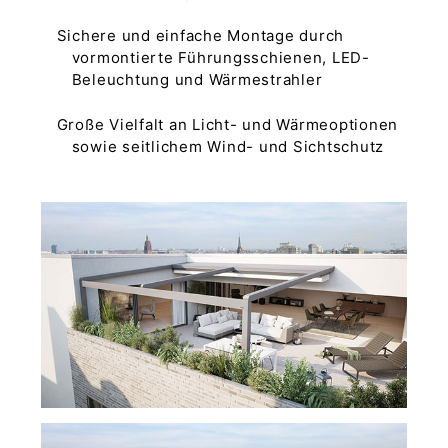
Sichere und einfache Montage durch
vormontierte Führungsschienen, LED-
Beleuchtung und Wärmestrahler
Große Vielfalt an Licht- und Wärmeoptionen
sowie seitlichem Wind- und Sichtschutz