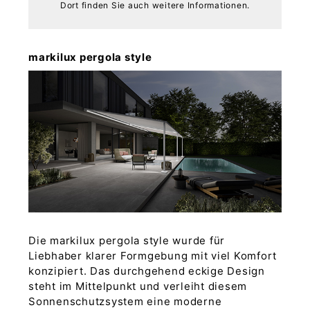
Dort finden Sie auch weitere Informationen.
markilux pergola style
Die markilux pergola style wurde für
Liebhaber klarer Formgebung mit viel Komfort
konzipiert. Das durchgehend eckige Design
steht im Mittelpunkt und verleiht diesem
Sonnenschutzsystem eine moderne