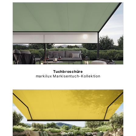
Tuchbroschüre
markilux Markisentuch-Kollektion