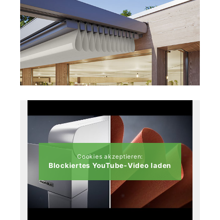
Cookies akzeptieren:
Blockiertes YouTube-Video laden