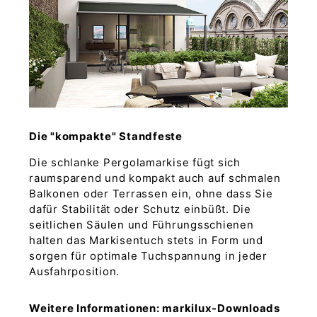
Die "kompakte" Standfeste
Die schlanke Pergolamarkise fügt sich
raumsparend und kompakt auch auf schmalen
Balkonen oder Terrassen ein, ohne dass Sie
dafür Stabilität oder Schutz einbüßt. Die
seitlichen Säulen und Führungsschienen
halten das Markisentuch stets in Form und
sorgen für optimale Tuchspannung in jeder
Ausfahrposition.
Weitere Informationen: markilux-Downloads