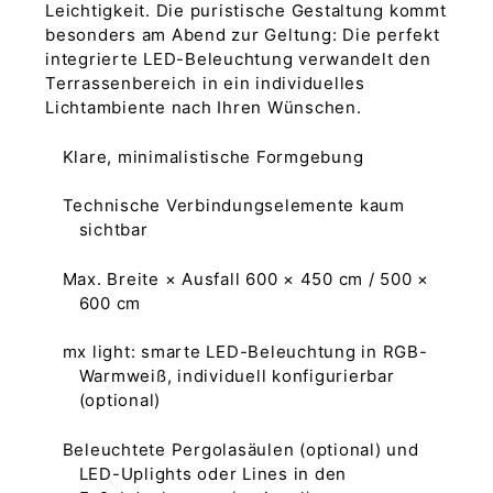
Leichtigkeit. Die puristische Gestaltung kommt
besonders am Abend zur Geltung: Die perfekt
integrierte LED-Beleuchtung verwandelt den
Terrassenbereich in ein individuelles
Lichtambiente nach Ihren Wünschen.
Klare, minimalistische Formgebung
Technische Verbindungselemente kaum
sichtbar
Max. Breite × Ausfall 600 × 450 cm / 500 ×
600 cm
mx light: smarte LED-Beleuchtung in RGB-
Warmweiß, individuell konfigurierbar
(optional)
Beleuchtete Pergolasäulen (optional) und
LED-Uplights oder Lines in den