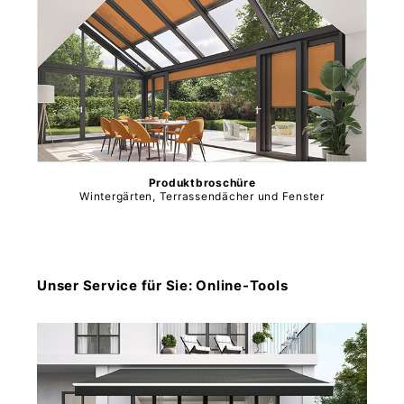
Produktbroschüre
Wintergärten, Terrassendächer und Fenster
Unser Service für Sie: Online-Tools