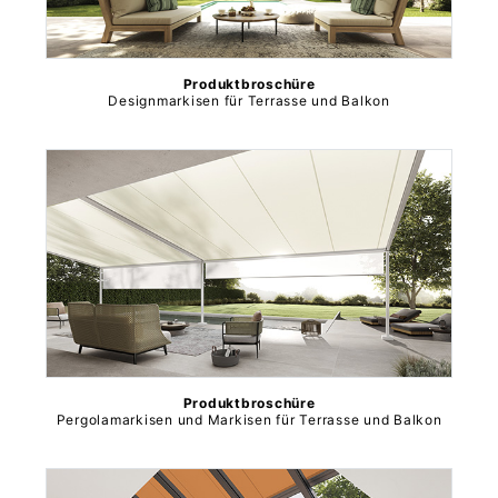
Produktbroschüre
Designmarkisen für Terrasse und Balkon
Produktbroschüre
Pergolamarkisen und Markisen für Terrasse und Balkon