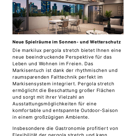
Neue Spielräume im Sonnen- und Wetterschutz
Die markilux pergola stretch bietet Ihnen eine
neue beeindruckende Perspektive für das
Leben und Wohnen im Freien. Das
Markisentuch ist dank der rhythmischen und
raumsparenden Falttechnik perfekt im
Markisensystem integriert. Pergola stretch
ermöglicht die Beschattung großer Flächen
und sorgt mit ihrer Vielzahl an
Ausstattungsmöglichkeiten für eine
komfortable und entspannte Outdoor-Saison
in einem großzügigen Ambiente.
Insbesondere die Gastronomie profitiert von
Flexibilität der pergola stretch und kann