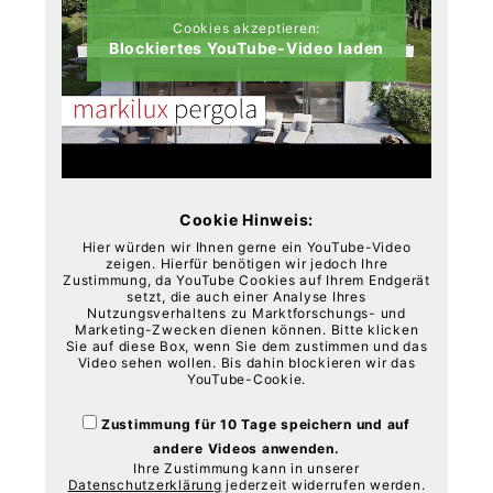
Cookies akzeptieren:
Blockiertes YouTube-Video laden
Cookie Hinweis:
Hier würden wir Ihnen gerne ein YouTube-Video
zeigen. Hierfür benötigen wir jedoch Ihre
Zustimmung, da YouTube Cookies auf Ihrem Endgerät
setzt, die auch einer Analyse Ihres
Nutzungsverhaltens zu Marktforschungs- und
Marketing-Zwecken dienen können. Bitte klicken
Sie auf diese Box, wenn Sie dem zustimmen und das
Video sehen wollen. Bis dahin blockieren wir das
YouTube-Cookie.
Zustimmung für 10 Tage speichern und auf
andere Videos anwenden.
Ihre Zustimmung kann in unserer
Datenschutzerklärung
jederzeit widerrufen werden.