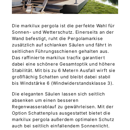
Die markilux pergola ist die perfekte Wahl für
Sonnen- und Wetterschutz. Einerseits an der
Wand befestigt, ruht die Pergolamarkise
zusätzlich auf schlanken Säulen und fährt in
seitlichen Führungsschienen gehalten aus.
Das raffinierte markilux tracfix garantiert
dabei eine schönere Gesamtoptik und höhere
Stabilität. Mit bis zu 6 Metern Ausfall wirft sie
großflächig Schatten und bleibt dabei stabil
bis Windstärke 6 (Windwiderstandsklasse 3).
Die eleganten Säulen lassen sich seitlich
absenken um einen besseren
Regenwasserablauf zu gewährleisen. Mit der
Option Schattenplus ausgestattet bietet die
markilux pergola außerdem optimalen Schutz
auch bei seitlich einfallendem Sonnenlicht.