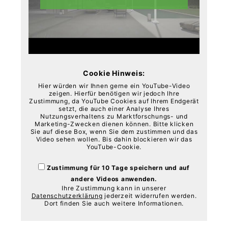
Cookie Hinweis:
Hier würden wir Ihnen gerne ein YouTube-Video
zeigen. Hierfür benötigen wir jedoch Ihre
Zustimmung, da YouTube Cookies auf Ihrem Endgerät
setzt, die auch einer Analyse Ihres
Nutzungsverhaltens zu Marktforschungs- und
Marketing-Zwecken dienen können. Bitte klicken
Sie auf diese Box, wenn Sie dem zustimmen und das
Video sehen wollen. Bis dahin blockieren wir das
YouTube-Cookie.
Zustimmung für 10 Tage speichern und auf
andere Videos anwenden.
Ihre Zustimmung kann in unserer
Datenschutzerklärung
jederzeit widerrufen werden.
Dort finden Sie auch weitere Informationen.