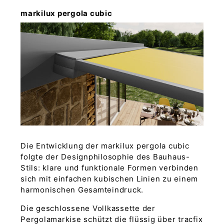
markilux pergola cubic
Die Entwicklung der markilux pergola cubic
folgte der Designphilosophie des Bauhaus-
Stils: klare und funktionale Formen verbinden
sich mit einfachen kubischen Linien zu einem
harmonischen Gesamteindruck.
Die geschlossene Vollkassette der
Pergolamarkise schützt die flüssig über tracfix