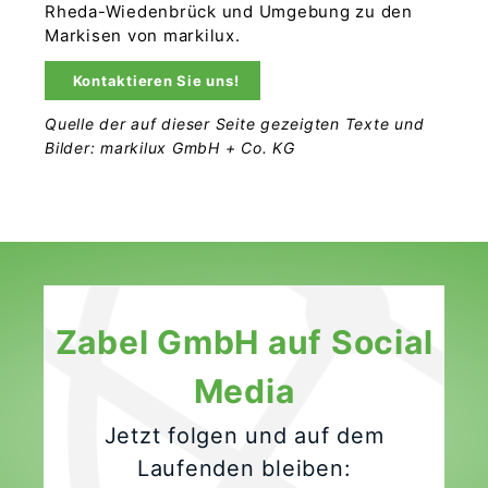
Rheda-Wiedenbrück und Umgebung zu den
Markisen von markilux.
Kontaktieren Sie uns!
Quelle der auf dieser Seite gezeigten Texte und
Bilder: markilux GmbH + Co. KG
Zabel GmbH auf Social
Media
Jetzt folgen und auf dem
Laufenden bleiben: