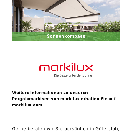
Sonnenkompass
Weitere Informationen zu unseren
Pergolamarkisen von markilux erhalten Sie auf
markilux.com
.
Gerne beraten wir Sie persönlich in Gütersloh,