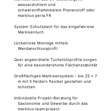
wasserdichtem und
schwerentflammbarem Planenstoff oder
markilux perla FR
System-Schutzdach für das eingefahrene
Markisentuch
Lückenlose Montage mittels
Wandanschlussprofil
Quer angeordnete Tuchstützprofile sorgen
für eine besondershohe Flächenstabilität
Großflächiges Markisensystem – bis 25 × 7
m mit 5 Feldern flexibel gestalten und
schützen
Individuelle Projekt-Beratung für
Gastonomie und Gewerbe durch das
markilux team:project