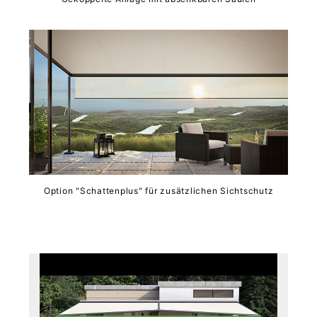
Option "Schattenplus" für zusätzlichen Sichtschutz