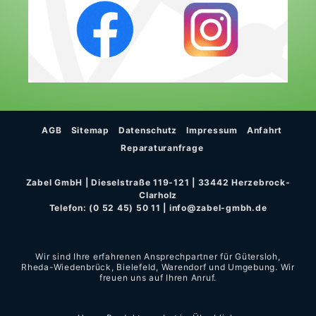
AGB
Sitemap
Datenschutz
Impressum
Anfahrt
Reparaturanfrage
Zabel GmbH | Dieselstraße 119-121 | 33442 Herzebrock-
Clarholz
Telefon:
(0 52 45) 50 11
|
info@zabel-gmbh.de
Wir sind Ihre erfahrenen Ansprechpartner für Gütersloh,
Rheda-Wiedenbrück, Bielefeld, Warendorf und Umgebung. Wir
freuen uns auf Ihren Anruf.