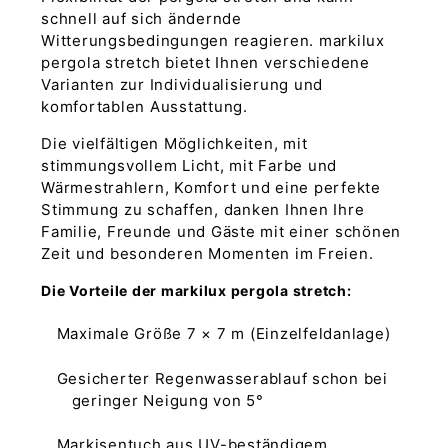
schnell auf sich ändernde
Witterungsbedingungen reagieren. markilux
pergola stretch bietet Ihnen verschiedene
Varianten zur Individualisierung und
komfortablen Ausstattung.
Die vielfältigen Möglichkeiten, mit
stimmungsvollem Licht, mit Farbe und
Wärmestrahlern, Komfort und eine perfekte
Stimmung zu schaffen, danken Ihnen Ihre
Familie, Freunde und Gäste mit einer schönen
Zeit und besonderen Momenten im Freien.
Die Vorteile der markilux pergola stretch:
Maximale Größe 7 × 7 m (Einzelfeldanlage)
Gesicherter Regenwasserablauf schon bei
geringer Neigung von 5°
Markisentuch aus UV-beständigem,