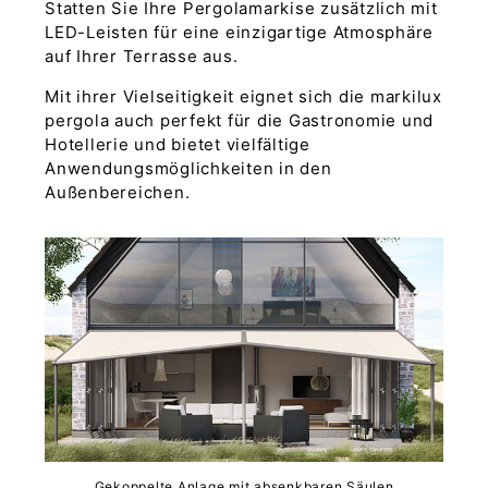
Statten Sie Ihre Pergolamarkise zusätzlich mit
LED-Leisten für eine einzigartige Atmosphäre
auf Ihrer Terrasse aus.
Mit ihrer Vielseitigkeit eignet sich die markilux
pergola auch perfekt für die Gastronomie und
Hotellerie und bietet vielfältige
Anwendungsmöglichkeiten in den
Außenbereichen.
Gekoppelte Anlage mit absenkbaren Säulen