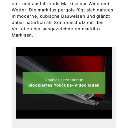
ein- und ausfahrende Markise vor Wind und
Wetter. Die markilux pergola fügt sich nahtlos
in moderne, kubische Bauweisen und glänzt
dabei natürlich als Sonnenschutz mit den
Vorteilen der ausgezeichneten markilux
Markisen.
Cookies akzeptieren:
Blockiertes YouTube-Video laden