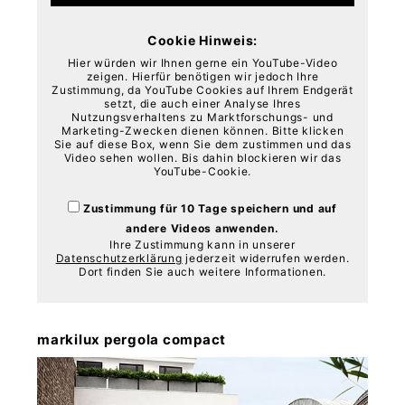
Cookie Hinweis:
Hier würden wir Ihnen gerne ein YouTube-Video
zeigen. Hierfür benötigen wir jedoch Ihre
Zustimmung, da YouTube Cookies auf Ihrem Endgerät
setzt, die auch einer Analyse Ihres
Nutzungsverhaltens zu Marktforschungs- und
Marketing-Zwecken dienen können. Bitte klicken
Sie auf diese Box, wenn Sie dem zustimmen und das
Video sehen wollen. Bis dahin blockieren wir das
YouTube-Cookie.
Zustimmung für 10 Tage speichern und auf
andere Videos anwenden.
Ihre Zustimmung kann in unserer
Datenschutzerklärung
jederzeit widerrufen werden.
Dort finden Sie auch weitere Informationen.
markilux pergola compact