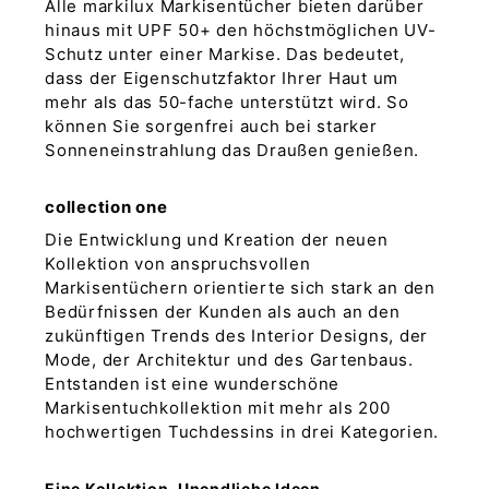
Alle markilux Markisentücher bieten darüber
hinaus mit UPF 50+ den höchstmöglichen UV-
Schutz unter einer Markise. Das bedeutet,
dass der Eigenschutzfaktor Ihrer Haut um
mehr als das 50-fache unterstützt wird. So
können Sie sorgenfrei auch bei starker
Sonneneinstrahlung das Draußen genießen.
collection one
Die Entwicklung und Kreation der neuen
Kollektion von anspruchsvollen
Markisentüchern orientierte sich stark an den
Bedürfnissen der Kunden als auch an den
zukünftigen Trends des Interior Designs, der
Mode, der Architektur und des Gartenbaus.
Entstanden ist eine wunderschöne
Markisentuchkollektion mit mehr als 200
hochwertigen Tuchdessins in drei Kategorien.
Eine Kollektion. Unendliche Ideen.