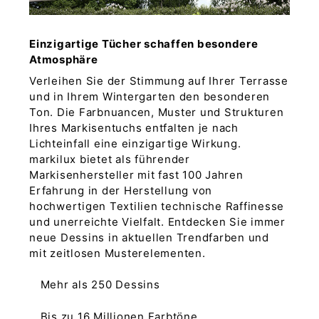
Einzigartige Tücher schaffen besondere
Atmosphäre
Verleihen Sie der Stimmung auf Ihrer Terrasse
und in Ihrem Wintergarten den besonderen
Ton. Die Farbnuancen, Muster und Strukturen
Ihres Markisentuchs entfalten je nach
Lichteinfall eine einzigartige Wirkung.
markilux bietet als führender
Markisenhersteller mit fast 100 Jahren
Erfahrung in der Herstellung von
hochwertigen Textilien technische Raffinesse
und unerreichte Vielfalt. Entdecken Sie immer
neue Dessins in aktuellen Trendfarben und
mit zeitlosen Musterelementen.
Mehr als 250 Dessins
Bis zu 16 Millionen Farbtöne