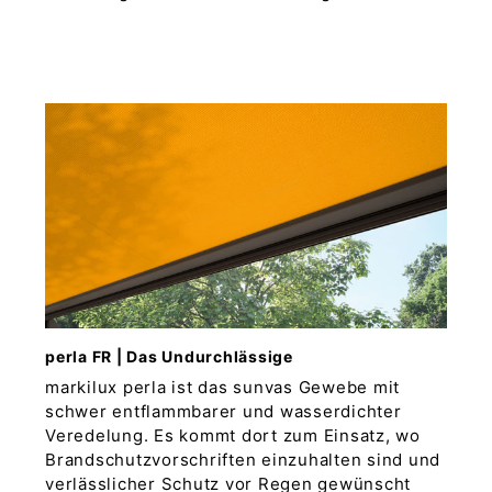
perla FR | Das Undurchlässige
markilux perla ist das sunvas Gewebe mit
schwer entflammbarer und wasserdichter
Veredelung. Es kommt dort zum Einsatz, wo
Brandschutzvorschriften einzuhalten sind und
verlässlicher Schutz vor Regen gewünscht