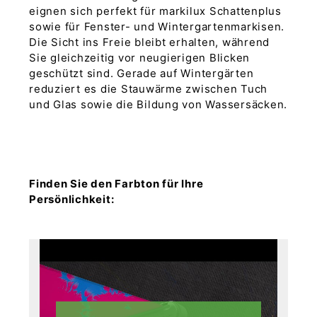
eignen sich perfekt für markilux Schattenplus
sowie für Fenster- und Wintergartenmarkisen.
Die Sicht ins Freie bleibt erhalten, während
Sie gleichzeitig vor neugierigen Blicken
geschützt sind. Gerade auf Wintergärten
reduziert es die Stauwärme zwischen Tuch
und Glas sowie die Bildung von Wassersäcken.
Finden Sie den Farbton für Ihre
Persönlichkeit: