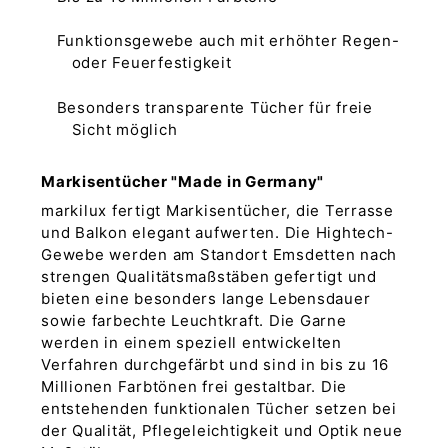
Funktionsgewebe auch mit erhöhter Regen-
oder Feuerfestigkeit
Besonders transparente Tücher für freie
Sicht möglich
Markisentücher "Made in Germany"
markilux fertigt Markisentücher, die Terrasse
und Balkon elegant aufwerten. Die Hightech-
Gewebe werden am Standort Emsdetten nach
strengen Qualitätsmaßstäben gefertigt und
bieten eine besonders lange Lebensdauer
sowie farbechte Leuchtkraft. Die Garne
werden in einem speziell entwickelten
Verfahren durchgefärbt und sind in bis zu 16
Millionen Farbtönen frei gestaltbar. Die
entstehenden funktionalen Tücher setzen bei
der Qualität, Pflegeleichtigkeit und Optik neue