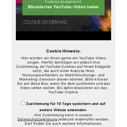
Cookies akzeptieren:
Blockiertes YouTube-Video laden
Cookie Hinweis:
Hier würden wir Ihnen gerne ein YouTube-Video
zeigen. Hierfür benötigen wir jedoch Ihre
Zustimmung, da YouTube Cookies auf Ihrem Endgerät
setzt, die auch einer Analyse Ihres
Nutzungsverhaltens zu Marktforschungs- und
Marketing-Zwecken dienen können. Bitte klicken
Sie auf diese Box, wenn Sie dem zustimmen und das
Video sehen wollen. Bis dahin blockieren wir das
YouTube-Cookie.
Zustimmung für 10 Tage speichern und auf
andere Videos anwenden.
Ihre Zustimmung kann in unserer
Datenschutzerklärung
jederzeit widerrufen werden.
Dort finden Sie auch weitere Informationen.