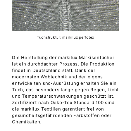
Tuchstruktur: markilux perfotex
Die Herstellung der markilux Markisentücher
ist ein durchdachter Prozess. Die Produktion
findet in Deutschland statt. Dank der
modernsten Webtechnik und der eigens
entwickelten snc-Ausrüstung erhalten Sie ein
Tuch, das besonders lange gegen Regen, Licht
und Temperaturschwankungen geschützt ist.
Zertifiziert nach Oeko-Tex Standard 100 sind
die markilux Textilien garantiert frei von
gesundheitsgefährdenden Farbstoffen oder
Chemikalien.