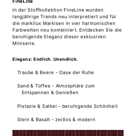
FineLine
In der Stoffkollektion FineLine wurden
langjährige Trends neu interpretiert und für
die markilux Markisen in vier harmonischen
Farbwelten neu kombiniert. Entdecken Sie die
beruhigende Eleganz dieser exklusiven
Miniserie.
Eleganz: Endlich. Unendlich.
Traube & Beere - Oase der Ruhe
Sand & Toffee - Atmosphäre zum
Entspannen & Genießen
Pistazie & Salbei - beruhigende Schönheit
Stein & Basalt - zeitlos & modern