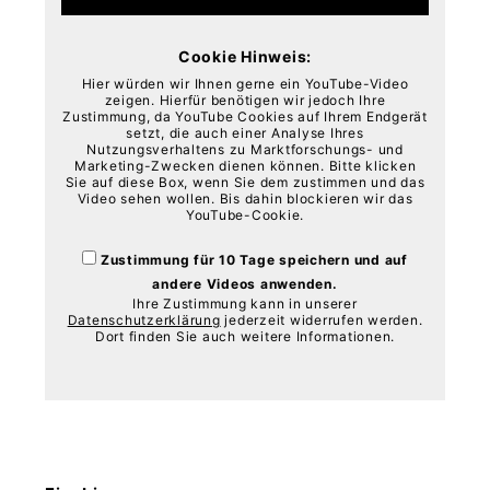
Cookie Hinweis:
Hier würden wir Ihnen gerne ein YouTube-Video
zeigen. Hierfür benötigen wir jedoch Ihre
Zustimmung, da YouTube Cookies auf Ihrem Endgerät
setzt, die auch einer Analyse Ihres
Nutzungsverhaltens zu Marktforschungs- und
Marketing-Zwecken dienen können. Bitte klicken
Sie auf diese Box, wenn Sie dem zustimmen und das
Video sehen wollen. Bis dahin blockieren wir das
YouTube-Cookie.
Zustimmung für 10 Tage speichern und auf
andere Videos anwenden.
Ihre Zustimmung kann in unserer
Datenschutzerklärung
jederzeit widerrufen werden.
Dort finden Sie auch weitere Informationen.