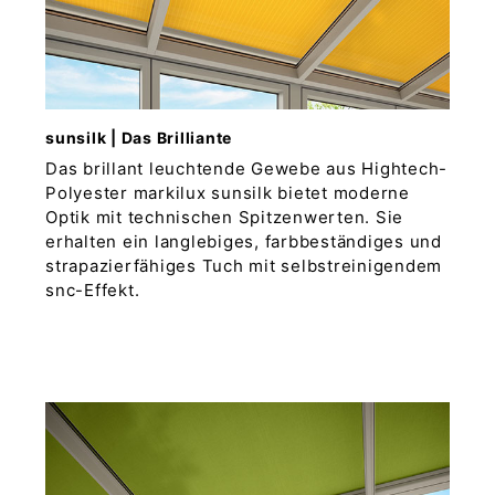
sunsilk | Das Brilliante
Das brillant leuchtende Gewebe aus Hightech-
Polyester markilux sunsilk bietet moderne
Optik mit technischen Spitzenwerten. Sie
erhalten ein langlebiges, farbbeständiges und
strapazierfähiges Tuch mit selbstreinigendem
snc-Effekt.