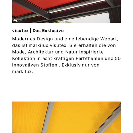
visutex | Das Exklusive
Modernes Design und eine lebendige Webart,
das ist markilux visutex. Sie erhalten die von
Mode, Architektur und Natur inspirierte
Kollektion in acht kräftigen Farbthemen und 50
innovativen Stoffen . Exklusiv nur von
markilux.