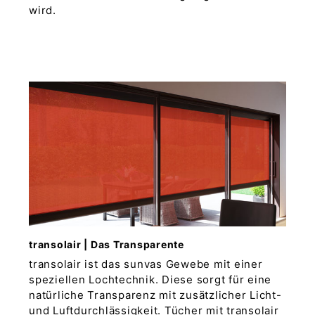
wird.
transolair | Das Transparente
transolair ist das sunvas Gewebe mit einer
speziellen Lochtechnik. Diese sorgt für eine
natürliche Transparenz mit zusätzlicher Licht-
und Luftdurchlässigkeit. Tücher mit transolair