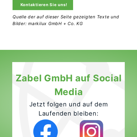
Kontaktieren Sie uns!
Quelle der auf dieser Seite gezeigten Texte und
Bilder: markilux GmbH + Co. KG
Zabel GmbH auf Social
Media
Jetzt folgen und auf dem
Laufenden bleiben: