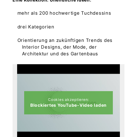
mehr als 200 hochwertige Tuchdessins
drei Kategorien
Orientierung an zukünftigen Trends des
Interior Designs, der Mode, der
Architektur und des Gartenbaus
Cookies akzeptieren:
Blockiertes YouTube-Video laden