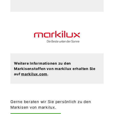
Weitere Informationen zu den
Markisenstoffen von markilux erhalten Sie
auf
markilux.com
.
Gerne beraten wir Sie persönlich zu den
Markisen von markilux.