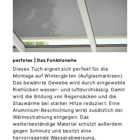
perfotex | Das Funktionelle
Dieses Tuch eignet sich perfekt für die
Montage auf Wintergärten (Aufglasmarkisen).
Das bewährte Gewebe wird durch eingewebte
Rietlücken wasser- und luftdurchlässig. Damit
wird die Bildung von Regensäcken und die
Stauwärme bei starker Hitze reduziert. Eine
Aluminium-Beschichtung wirkt zusätzlich der
Wärmestrahlung entgegen. Das
wetterbeständige Material schützt außerdem
gegen Schmutz und besitzt eine
hervorragende Wasserabweisung.