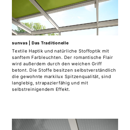
sunvas | Das Traditionelle
Textile Haptik und natürliche Stoffoptik mit
sanftem Farbleuchten. Der romantische Flair
wird außerdem durch den weichen Griff
betont. Die Stoffe besitzen selbstverständlich
die gewohnte markilux Spitzenqualität, sind
langlebig, strapazierfähig und mit
selbstreinigendem Effekt.