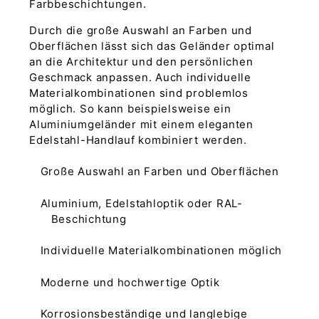
Farbbeschichtungen.
Durch die große Auswahl an Farben und
Oberflächen lässt sich das Geländer optimal
an die Architektur und den persönlichen
Geschmack anpassen. Auch individuelle
Materialkombinationen sind problemlos
möglich. So kann beispielsweise ein
Aluminiumgeländer mit einem eleganten
Edelstahl-Handlauf kombiniert werden.
Große Auswahl an Farben und Oberflächen
Aluminium, Edelstahloptik oder RAL-
Beschichtung
Individuelle Materialkombinationen möglich
Moderne und hochwertige Optik
Korrosionsbeständige und langlebige