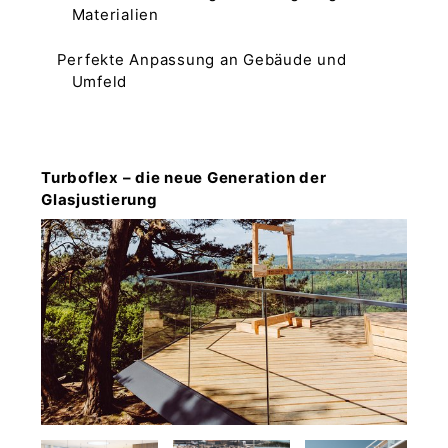
Materialien
Perfekte Anpassung an Gebäude und
Umfeld
Turboflex – die neue Generation der
Glasjustierung