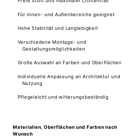
Freie Sicht und maximaler Lichteinfall
Für Innen- und Außenbereiche geeignet
Hohe Stabilität und Langlebigkeit
Verschiedene Montage- und
Gestaltungsmöglichkeiten
Große Auswahl an Farben und Oberflächen
Individuelle Anpassung an Architektur und
Nutzung
Pflegeleicht und witterungsbeständig
Materialien, Oberflächen und Farben nach
Wunsch