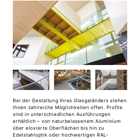
Bei der Gestaltung Ihres Glasgeländers stehen
Ihnen zahlreiche Möglichkeiten offen. Profile
sind in unterschiedlichen Ausführungen
erhältlich – von naturbelassenem Aluminium
über eloxierte Oberflächen bis hin zu
Edelstahloptik oder hochwertigen RAL-