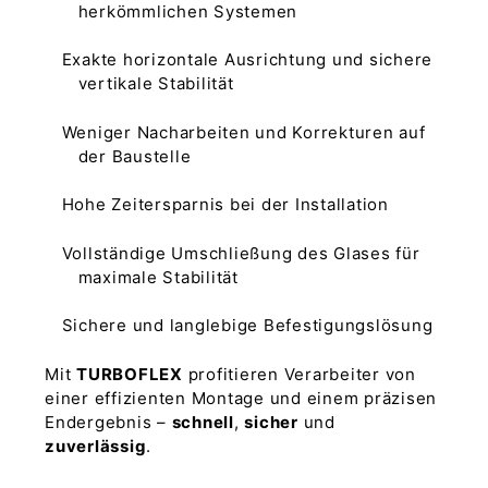
herkömmlichen Systemen
Exakte horizontale Ausrichtung und sichere
vertikale Stabilität
Weniger Nacharbeiten und Korrekturen auf
der Baustelle
Hohe Zeitersparnis bei der Installation
Vollständige Umschließung des Glases für
maximale Stabilität
Sichere und langlebige Befestigungslösung
Mit
TURBOFLEX
profitieren Verarbeiter von
einer effizienten Montage und einem präzisen
Endergebnis –
schnell
,
sicher
und
zuverlässig
.