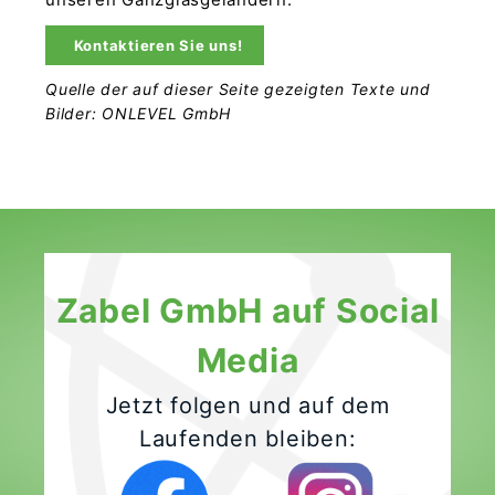
Kontaktieren Sie uns!
Quelle der auf dieser Seite gezeigten Texte und
Bilder: ONLEVEL GmbH
Zabel GmbH auf Social
Media
Jetzt folgen und auf dem
Laufenden bleiben: