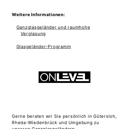
Weitere Informationen:
Ganzglasgeländer und raumhohe
Verglasung
Glasgeländer-Programm
Gerne beraten wir Sie persönlich in Gütersloh,
Rheda-Wiedenbrück und Umgebung zu
unseren Ganzglasgeländern.