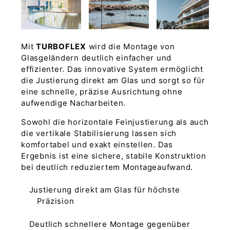
Mit
TURBOFLEX
wird die Montage von
Glasgeländern deutlich einfacher und
effizienter. Das innovative System ermöglicht
die Justierung direkt am Glas und sorgt so für
eine schnelle, präzise Ausrichtung ohne
aufwendige Nacharbeiten.
Sowohl die horizontale Feinjustierung als auch
die vertikale Stabilisierung lassen sich
komfortabel und exakt einstellen. Das
Ergebnis ist eine sichere, stabile Konstruktion
bei deutlich reduziertem Montageaufwand.
Justierung direkt am Glas für höchste
Präzision
Deutlich schnellere Montage gegenüber