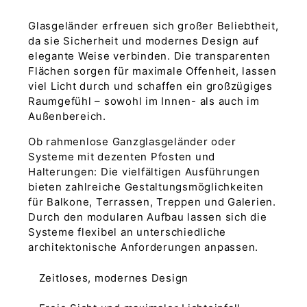
Glasgeländer erfreuen sich großer Beliebtheit,
da sie Sicherheit und modernes Design auf
elegante Weise verbinden. Die transparenten
Flächen sorgen für maximale Offenheit, lassen
viel Licht durch und schaffen ein großzügiges
Raumgefühl – sowohl im Innen- als auch im
Außenbereich.
Ob rahmenlose Ganzglasgeländer oder
Systeme mit dezenten Pfosten und
Halterungen: Die vielfältigen Ausführungen
bieten zahlreiche Gestaltungsmöglichkeiten
für Balkone, Terrassen, Treppen und Galerien.
Durch den modularen Aufbau lassen sich die
Systeme flexibel an unterschiedliche
architektonische Anforderungen anpassen.
Zeitloses, modernes Design