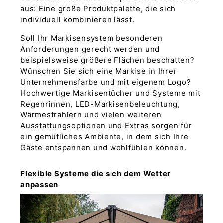
aus: Eine große Produktpalette, die sich
individuell kombinieren lässt.
Soll Ihr Markisensystem besonderen
Anforderungen gerecht werden und
beispielsweise größere Flächen beschatten?
Wünschen Sie sich eine Markise in Ihrer
Unternehmensfarbe und mit eigenem Logo?
Hochwertige Markisentücher und Systeme mit
Regenrinnen, LED-Markisenbeleuchtung,
Wärmestrahlern und vielen weiteren
Ausstattungsoptionen und Extras sorgen für
ein gemütliches Ambiente, in dem sich Ihre
Gäste entspannen und wohlfühlen können.
Flexible Systeme die sich dem Wetter
anpassen