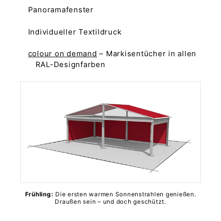
Panoramafenster
Individueller Textildruck
colour on demand
– Markisentücher in allen
RAL-Designfarben
Frühling:
Die ersten warmen Sonnenstrahlen genießen.
Draußen sein – und doch geschützt.