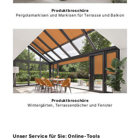
Produktbroschüre
Pergolamarkisen und Markisen für Terrasse und Balkon
Produktbroschüre
Wintergärten, Terrassendächer und Fenster
Unser Service für Sie: Online-Tools