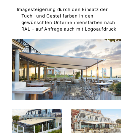
Imagesteigerung durch den Einsatz der
Tuch- und Gestellfarben in den
gewünschten Unternehmensfarben nach
RAL – auf Anfrage auch mit Logoaufdruck