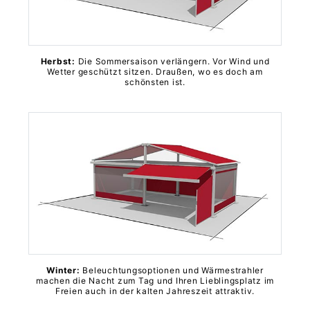
Herbst:
Die Sommersaison verlängern. Vor Wind und
Wetter geschützt sitzen. Draußen, wo es doch am
schönsten ist.
Winter:
Beleuchtungsoptionen und Wärmestrahler
machen die Nacht zum Tag und Ihren Lieblingsplatz im
Freien auch in der kalten Jahreszeit attraktiv.