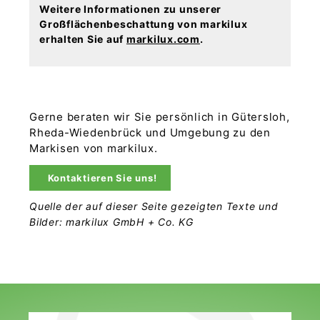
Weitere Informationen zu unserer
Großflächenbeschattung von markilux
erhalten Sie auf
markilux.com
.
Gerne beraten wir Sie persönlich in Gütersloh,
Rheda-Wiedenbrück und Umgebung zu den
Markisen von markilux.
Kontaktieren Sie uns!
Quelle der auf dieser Seite gezeigten Texte und
Bilder: markilux GmbH + Co. KG