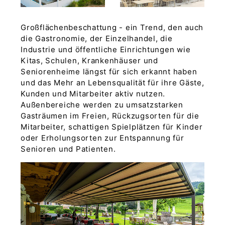
Großflächenbeschattung - ein Trend, den auch
die Gastronomie, der Einzelhandel, die
Industrie und öffentliche Einrichtungen wie
Kitas, Schulen, Krankenhäuser und
Seniorenheime längst für sich erkannt haben
und das Mehr an Lebensqualität für ihre Gäste,
Kunden und Mitarbeiter aktiv nutzen.
Außenbereiche werden zu umsatzstarken
Gasträumen im Freien, Rückzugsorten für die
Mitarbeiter, schattigen Spielplätzen für Kinder
oder Erholungsorten zur Entspannung für
Senioren und Patienten.