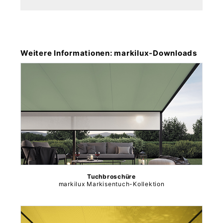
Weitere Informationen: markilux-Downloads
Tuchbroschüre
markilux Markisentuch-Kollektion