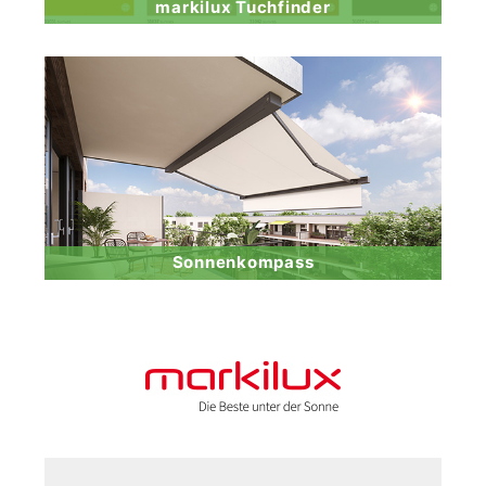
markilux Tuchfinder
Sonnenkompass