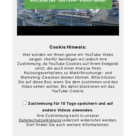
Cookie Hinweis:
Hier würden wir Ihnen gerne ein YouTube-Video
zeigen. Hierfür benötigen wir jedoch Ihre
Zustimmung, da YouTube Cookies auf Ihrem Endgerät
setzt, die auch einer Analyse Ihres
Nutzungsverhaltens zu Marktforschungs- und
Marketing-Zwecken dienen können. Bitte klicken
Sie auf diese Box, wenn Sie dem zustimmen und das
Video sehen wollen. Bis dahin blockieren wir das
YouTube-Cookie.
Zustimmung für 10 Tage speichern und auf
andere Videos anwenden.
Ihre Zustimmung kann in unserer
Datenschutzerklärung
jederzeit widerrufen werden.
Dort finden Sie auch weitere Informationen.