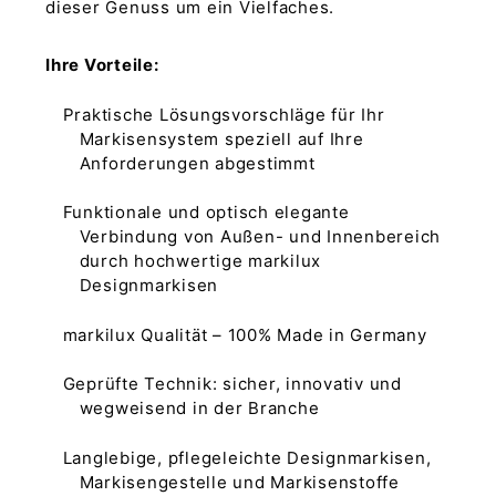
dieser Genuss um ein Vielfaches.
Ihre Vorteile:
Praktische Lösungsvorschläge für Ihr
Markisensystem speziell auf Ihre
Anforderungen abgestimmt
Funktionale und optisch elegante
Verbindung von Außen- und Innenbereich
durch hochwertige markilux
Designmarkisen
markilux Qualität – 100% Made in Germany
Geprüfte Technik: sicher, innovativ und
wegweisend in der Branche
Langlebige, pflegeleichte Designmarkisen,
Markisengestelle und Markisenstoffe