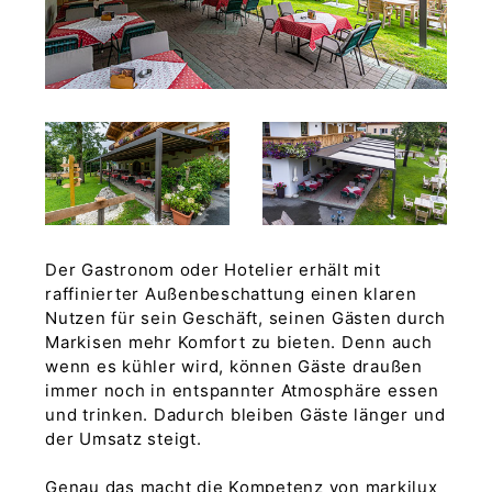
Der Gastronom oder Hotelier erhält mit
raffinierter Außenbeschattung einen klaren
Nutzen für sein Geschäft, seinen Gästen durch
Markisen mehr Komfort zu bieten. Denn auch
wenn es kühler wird, können Gäste draußen
immer noch in entspannter Atmosphäre essen
und trinken. Dadurch bleiben Gäste länger und
der Umsatz steigt.
Genau das macht die Kompetenz von markilux