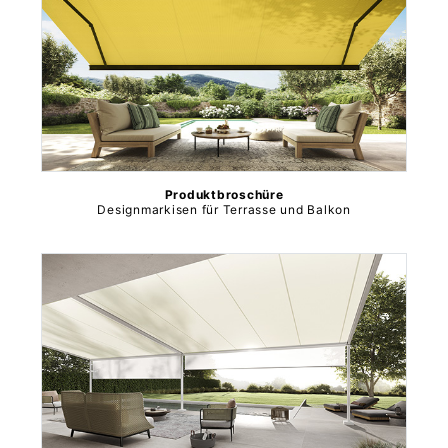
Produktbroschüre
Designmarkisen für Terrasse und Balkon