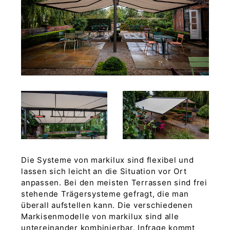
Die Systeme von markilux sind flexibel und
lassen sich leicht an die Situation vor Ort
anpassen. Bei den meisten Terrassen sind frei
stehende Trägersysteme gefragt, die man
überall aufstellen kann. Die verschiedenen
Markisenmodelle von markilux sind alle
untereinander kombinierbar. Infrage kommt