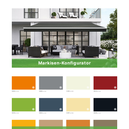
Markisen-Konfigurator