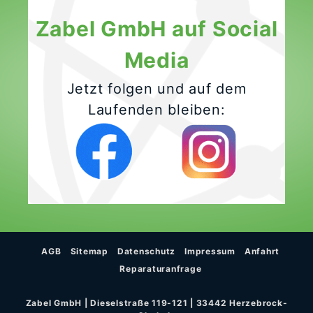
Zabel GmbH auf Social
Media
Jetzt folgen und auf dem
Laufenden bleiben:
AGB
Sitemap
Datenschutz
Impressum
Anfahrt
Reparaturanfrage
Zabel GmbH | Dieselstraße 119-121 | 33442 Herzebrock-