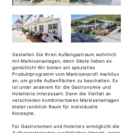
Gestalten Sie Ihren Außengastraum wohnlich
mit Markisenanlagen, denn Gäste lieben es
gemütlich! Wir bieten ein spezielles
Produktprogramm vom Markisenprofi markilux
an, um große Außenflächen zu beschatten. Es
ist unter anderem für die Gastronomie und
Hotellerie interessant. Denn die Vielfalt an
verschieden kombinierbaren Markisenanlagen
bietet reichlich Raum für individuelle
Konzepte.
Für Gastronomen und Hoteliers ermöglicht die
Außengastronomie zusätzlichen Umsatz, wenn