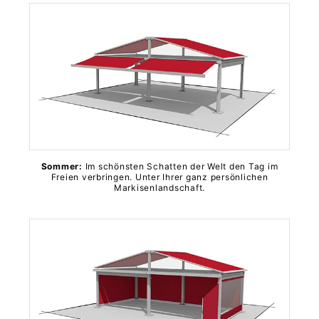
Sommer:
Im schönsten Schatten der Welt den Tag im
Freien verbringen. Unter Ihrer ganz persönlichen
Markisenlandschaft.