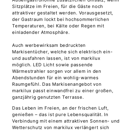
Sitzplätze im Freien, für die Gäste noch
attraktiver gestaltet werden. Vorausgesetzt,
der Gastraum lockt bei hochsommerlichen
Temperaturen, bei Kälte oder Regen mit
einladender Atmosphäre.
Auch werbewirksam bedruckten
Markisentücher, welche sich elektrisch ein-
und ausfahren lassen, ist von markilux
möglich. LED Licht sowie passende
Wärmestrahler sorgen vor allem in den
Abendstunden für ein wohlig-warmes
Raumgefühl. Das Markisenangebot von
markilux passt einwandfrei zu einer großen,
ganzjährig genutzten Terrasse.
Das Leben im Freien, an der frischen Luft,
genießen – das ist pure Lebensqualität. In
Verbindung mit einem attraktiven Sonnen- und
Wetterschutz von markilux verlängert sich