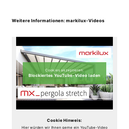
Weitere Informationen: markilux-Videos
Cookies akzeptieren:
Blockiertes YouTube-Video laden
Cookie Hinweis:
Hier würden wir Ihnen gerne ein YouTube-Video