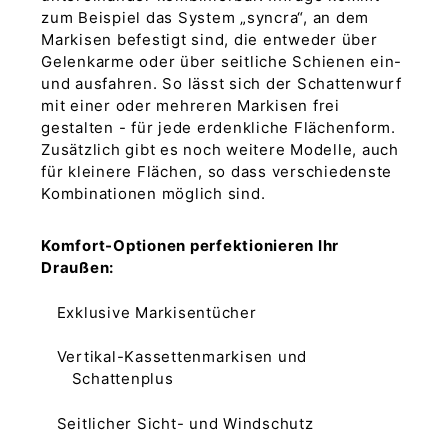
zum Beispiel das System „syncra“, an dem
Markisen befestigt sind, die entweder über
Gelenkarme oder über seitliche Schienen ein-
und ausfahren. So lässt sich der Schattenwurf
mit einer oder mehreren Markisen frei
gestalten - für jede erdenkliche Flächenform.
Zusätzlich gibt es noch weitere Modelle, auch
für kleinere Flächen, so dass verschiedenste
Kombinationen möglich sind.
Komfort-Optionen perfektionieren Ihr
Draußen:
Exklusive Markisentücher
Vertikal-Kassettenmarkisen und
Schattenplus
Seitlicher Sicht- und Windschutz