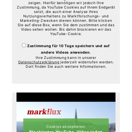
zeigen. Hierfür benötigen wir jedoch Ihre
Zustimmung, da YouTube Cookies auf Ihrem Endgerät
setzt, die auch einer Analyse Ihres
Nutzungsverhaltens zu Marktforschungs- und
Marketing-Zwecken dienen können. Bitte klicken
Sie auf diese Box, wenn Sie dem zustimmen und das
Video sehen wollen. Bis dahin blockieren wir das
YouTube-Cookie.
Zustimmung für 10 Tage speichern und auf
andere Videos anwenden.
Ihre Zustimmung kann in unserer
Datenschutzerklärung
jederzeit widerrufen werden.
Dort finden Sie auch weitere Informationen.
Cookies akzeptieren:
Blockiertes YouTube-Video laden