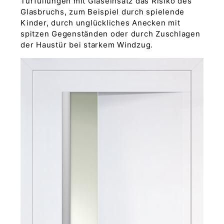
Türfüllungen mit Glaseinsatz das Risiko des
Glasbruchs, zum Beispiel durch spielende
Kinder, durch unglückliches Anecken mit
spitzen Gegenständen oder durch Zuschlagen
der Haustür bei starkem Windzug.