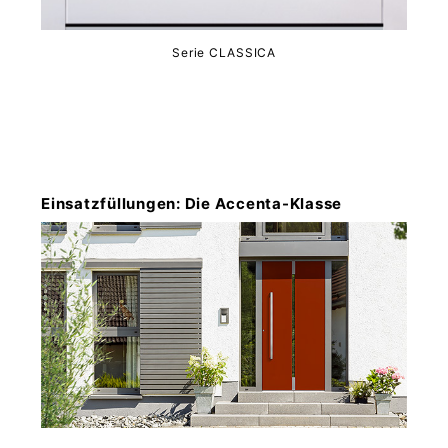
Serie CLASSICA
Einsatzfüllungen: Die Accenta-Klasse