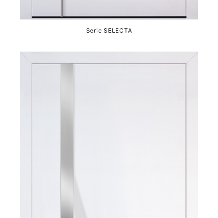
Serie SELECTA