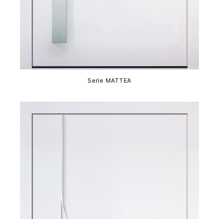
Serie MATTEA