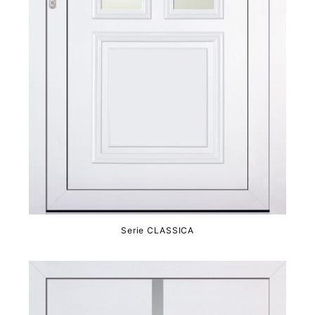
Serie CLASSICA