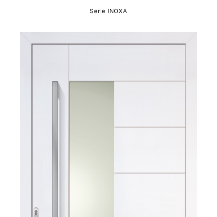
Serie INOXA