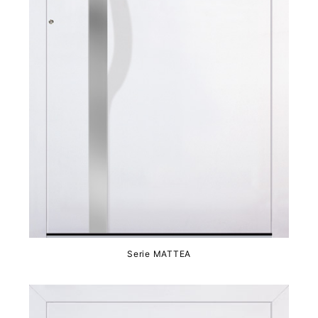
Serie MATTEA