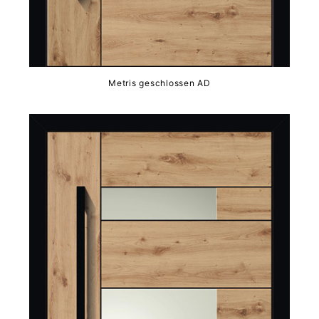
Metris geschlossen AD