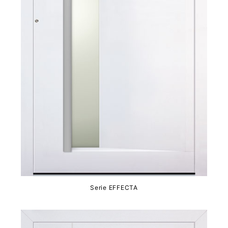
Serie EFFECTA