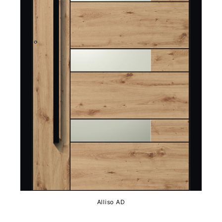
Alliso AD