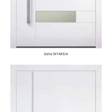
Serie INTARSIA