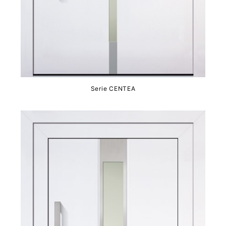
Serie CENTEA