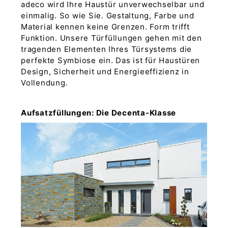
adeco wird Ihre Haustür unverwechselbar und
einmalig. So wie Sie. Gestaltung, Farbe und
Material kennen keine Grenzen. Form trifft
Funktion. Unsere Türfüllungen gehen mit den
tragenden Elementen Ihres Türsystems die
perfekte Symbiose ein. Das ist für Haustüren
Design, Sicherheit und Energieeffizienz in
Vollendung.
Aufsatzfüllungen: Die Decenta-Klasse