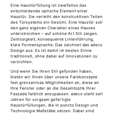
Eine Haustürfüllung ist zweifellos das
entscheidende optische Element einer
Haustür. Sie verleiht den konstruktiven Teilen
des Türsystems ein Gesicht. Eine Haustür soll
den ganz eigenen Charakter eines Hauses
unterstreichen – auf schöne Art Stil zeigen.
Zeitlosigkeit, konsequente Linienführung,
klare Formensprache: Das zeichnet das adeco
Design aus. Es ist damit im besten Sinne
traditionell, ohne dabei auf Innovationen zu
verzichten.
Und wenn Sie Ihren Stil gefunden haben,
bieten wir Ihnen über unsere Farbkonzepte
fast grenzenlose Möglichkeiten an, diese an
Ihre Fenster oder an die Gesamtoptik Ihrer
Fassade farblich anzupassen. adeco steht seit
Jahren für sorgsam gefertigte
Haustürfüllungen, die in puncto Design und
Technologie Maßstäbe setzen. Dabei sind