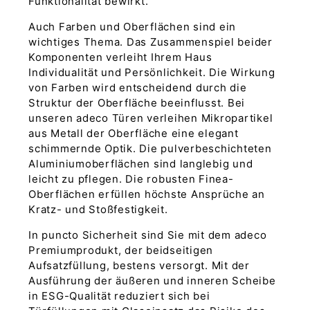
Funktionalität bewirkt.
Auch Farben und Oberflächen sind ein
wichtiges Thema. Das Zusammenspiel beider
Komponenten verleiht Ihrem Haus
Individualität und Persönlichkeit. Die Wirkung
von Farben wird entscheidend durch die
Struktur der Oberfläche beeinflusst. Bei
unseren adeco Türen verleihen Mikropartikel
aus Metall der Oberfläche eine elegant
schimmernde Optik. Die pulverbeschichteten
Aluminiumoberflächen sind langlebig und
leicht zu pflegen. Die robusten Finea-
Oberflächen erfüllen höchste Ansprüche an
Kratz- und Stoßfestigkeit.
In puncto Sicherheit sind Sie mit dem adeco
Premiumprodukt, der beidseitigen
Aufsatzfüllung, bestens versorgt. Mit der
Ausführung der äußeren und inneren Scheibe
in ESG-Qualität reduziert sich bei