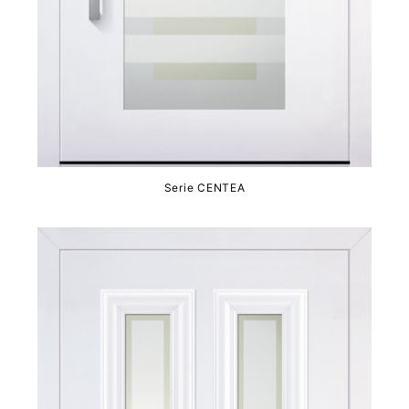
Serie CENTEA