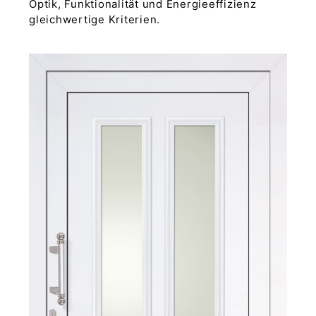
Optik, Funktionalität und Energieeffizienz
gleichwertige Kriterien.