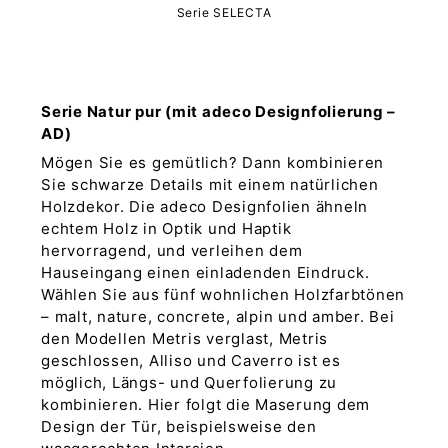
Serie SELECTA
Serie Natur pur (mit adeco Designfolierung –
AD)
Mögen Sie es gemütlich? Dann kombinieren
Sie schwarze Details mit einem natürlichen
Holzdekor. Die adeco Designfolien ähneln
echtem Holz in Optik und Haptik
hervorragend, und verleihen dem
Hauseingang einen einladenden Eindruck.
Wählen Sie aus fünf wohnlichen Holzfarbtönen
– malt, nature, concrete, alpin und amber. Bei
den Modellen Metris verglast, Metris
geschlossen, Alliso und Caverro ist es
möglich, Längs- und Querfolierung zu
kombinieren. Hier folgt die Maserung dem
Design der Tür, beispielsweise den