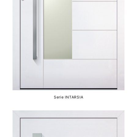
Serie INTARSIA