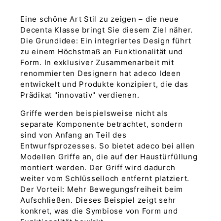
Eine schöne Art Stil zu zeigen – die neue
Decenta Klasse bringt Sie diesem Ziel näher.
Die Grundidee: Ein integriertes Design führt
zu einem Höchstmaß an Funktionalität und
Form. In exklusiver Zusammenarbeit mit
renommierten Designern hat adeco Ideen
entwickelt und Produkte konzipiert, die das
Prädikat "innovativ" verdienen.
Griffe werden beispielsweise nicht als
separate Komponente betrachtet, sondern
sind von Anfang an Teil des
Entwurfsprozesses. So bietet adeco bei allen
Modellen Griffe an, die auf der Haustürfüllung
montiert werden. Der Griff wird dadurch
weiter vom Schlüsselloch entfernt platziert.
Der Vorteil: Mehr Bewegungsfreiheit beim
Aufschließen. Dieses Beispiel zeigt sehr
konkret, was die Symbiose von Form und